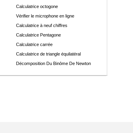
Calculatrice octogone
Vérifier le microphone en ligne
Calculatrice à neuf chiffres
Calculatrice Pentagone
Calculatrice carrée
Calculatrice de triangle équilatéral
Décomposition Du Binôme De Newton