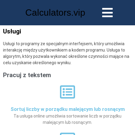
Calculators.vip
Usługi
Usługi to programy ze specjalnym interfejsem, który umożliwia
interakcję między użytkownikiem a kodem programu. Usługa to
algorytm, który pozwala wykonać określone czynności mające na
celu uzyskanie określonego wyniku.
Pracuj z tekstem
Sortuj liczby w porządku malejącym lub rosnącym
Ta usługa online umożliwia sortowanie liczb w porządku
malejącym lub rosnącym.