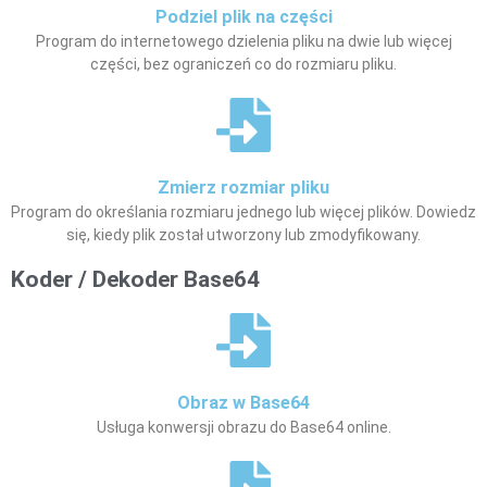
Podziel plik na części
Program do internetowego dzielenia pliku na dwie lub więcej
części, bez ograniczeń co do rozmiaru pliku.
Zmierz rozmiar pliku
Program do określania rozmiaru jednego lub więcej plików. Dowiedz
się, kiedy plik został utworzony lub zmodyfikowany.
Koder / Dekoder Base64
Obraz w Base64
Usługa konwersji obrazu do Base64 online.