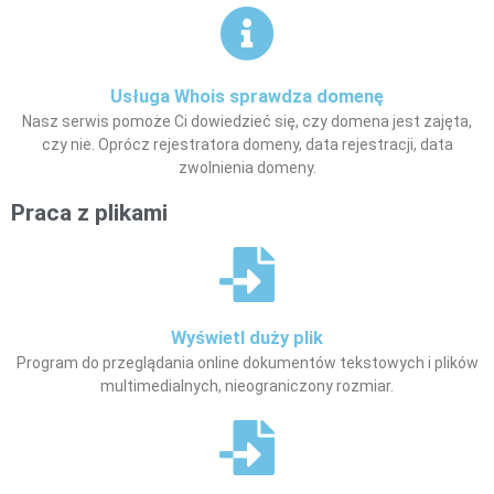
Usługa Whois sprawdza domenę
Nasz serwis pomoże Ci dowiedzieć się, czy domena jest zajęta,
czy nie. Oprócz rejestratora domeny, data rejestracji, data
zwolnienia domeny.
Praca z plikami
Wyświetl duży plik
Program do przeglądania online dokumentów tekstowych i plików
multimedialnych, nieograniczony rozmiar.