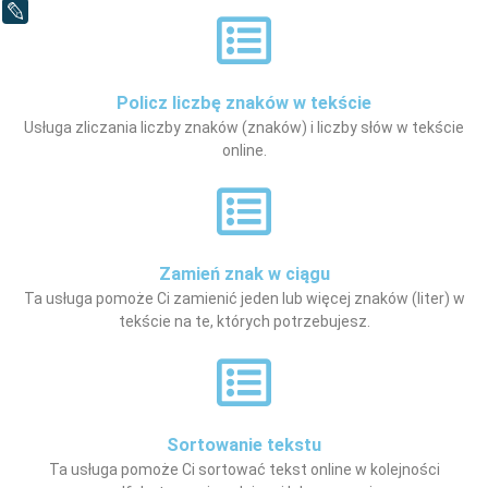
LiveJournal
Policz liczbę znaków w tekście
Usługa zliczania liczby znaków (znaków) i liczby słów w tekście
online.
Zamień znak w ciągu
Ta usługa pomoże Ci zamienić jeden lub więcej znaków (liter) w
tekście na te, których potrzebujesz.
Sortowanie tekstu
Ta usługa pomoże Ci sortować tekst online w kolejności