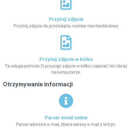
Przytnij zdjęcie
Przytnij zdjęcie do prostokąta, rozmiar niestandardowy.
Przytnij zdjęcie w kółko
Ta usługa pomoże Ci przyciąć zdjęcie w kółko i zapisać ten obraz
na komputerze.
Otrzymywanie informacji
Parser email online
Parser adresów e-mail, zbiera adresy e-mail z witryn.