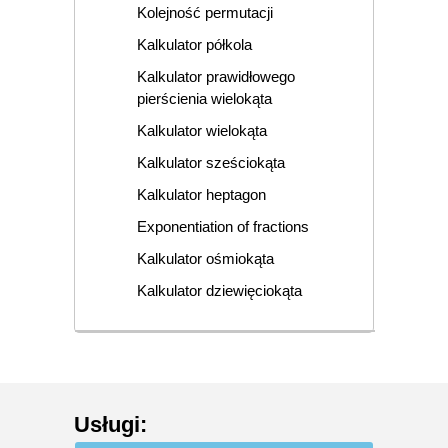
Kolejność permutacji
Kalkulator półkola
Kalkulator prawidłowego
pierścienia wielokąta
Kalkulator wielokąta
Kalkulator sześciokąta
Kalkulator heptagon
Exponentiation of fractions
Kalkulator ośmiokąta
Kalkulator dziewięciokąta
Usługi
: