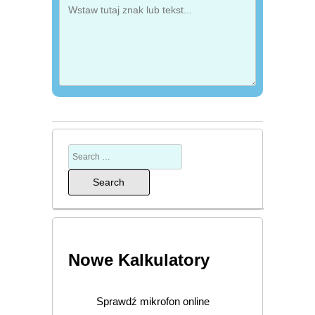
Nowe Kalkulatory
Sprawdź mikrofon online