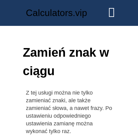
Calculators.vip
Zamień znak w
ciągu
Z tej usługi można nie tylko
zamieniać znaki, ale także
zamieniać słowa, a nawet frazy. Po
ustawieniu odpowiedniego
ustawienia zamianę można
wykonać tylko raz.