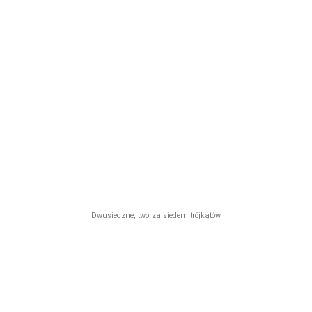
Dwusieczne, tworzą siedem trójkątów