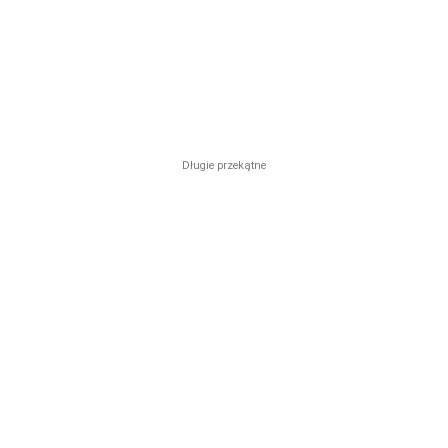
Długie przekątne