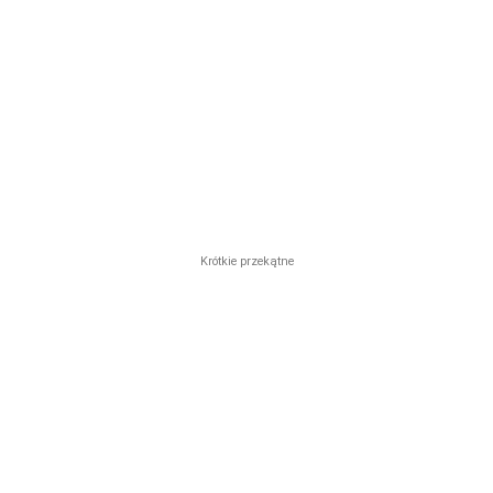
Krótkie przekątne