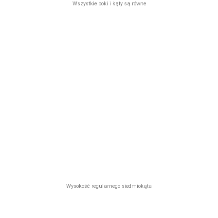
Wszystkie boki i kąty są równe
Wysokość regularnego siedmiokąta