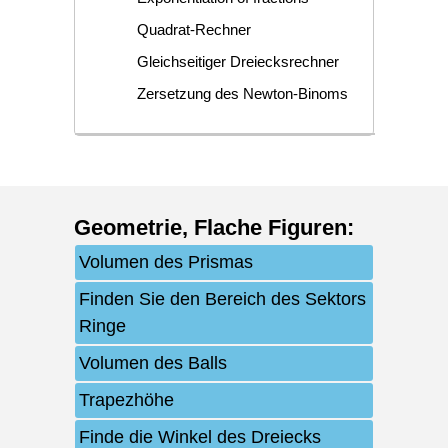
Quadrat-Rechner
Gleichseitiger Dreiecksrechner
Zersetzung des Newton-Binoms
Geometrie
,
Flache Figuren
:
Volumen des Prismas
Finden Sie den Bereich des Sektors
Ringe
Volumen des Balls
Trapezhöhe
Finde die Winkel des Dreiecks