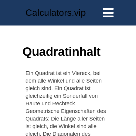
Calculators.vip
Quadratinhalt
Ein Quadrat ist ein Viereck, bei
dem alle Winkel und alle Seiten
gleich sind. Ein Quadrat ist
gleichzeitig ein Sonderfall von
Raute und Rechteck.
Geometrische Eigenschaften des
Quadrats: Die Länge aller Seiten
ist gleich, die Winkel sind alle
gleich. Die Diagonalen des