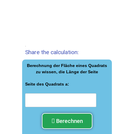
.
Share the calculation:
Berechnung der Fläche eines Quadrats
zu wissen, die Länge der Seite
Seite des Quadrats а:
Berechnen