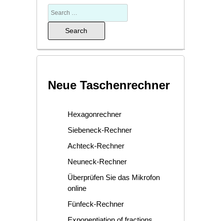
Neue Taschenrechner
Hexagonrechner
Siebeneck-Rechner
Achteck-Rechner
Neuneck-Rechner
Überprüfen Sie das Mikrofon
online
Fünfeck-Rechner
Exponentiation of fractions