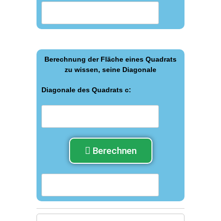
Berechnung der Fläche eines Quadrats
zu wissen, seine Diagonale
Diagonale des Quadrats с:
Berechnen