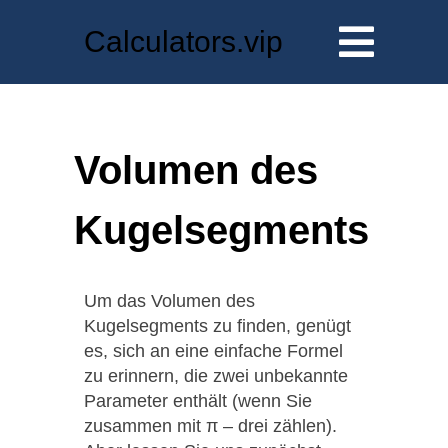
Calculators.vip
Volumen des
Kugelsegments
Um das Volumen des
Kugelsegments zu finden, genügt
es, sich an eine einfache Formel
zu erinnern, die zwei unbekannte
Parameter enthält (wenn Sie
zusammen mit π – drei zählen).