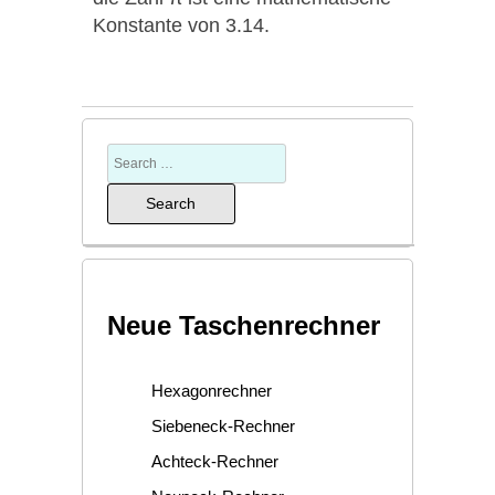
Konstante von 3.14.
Neue Taschenrechner
Hexagonrechner
Siebeneck-Rechner
Achteck-Rechner