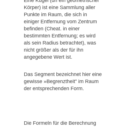
Eine Kugel (dh ein geometrischer
Körper) ist eine Sammlung aller
Punkte im Raum, die sich in
einiger Entfernung vom Zentrum
befinden (Cheat. in einer
bestimmten Entfernung; es wird
als sein Radius betrachtet), was
nicht größer als der für ihn
angegebene Wert ist.
Das Segment bezeichnet hier eine
gewisse »Begrenztheit” im Raum
der entsprechenden Form.
Die Formeln für die Berechnung