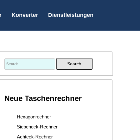
n
Konverter
Dienstleistungen
Neue Taschenrechner
Hexagonrechner
Siebeneck-Rechner
Achteck-Rechner