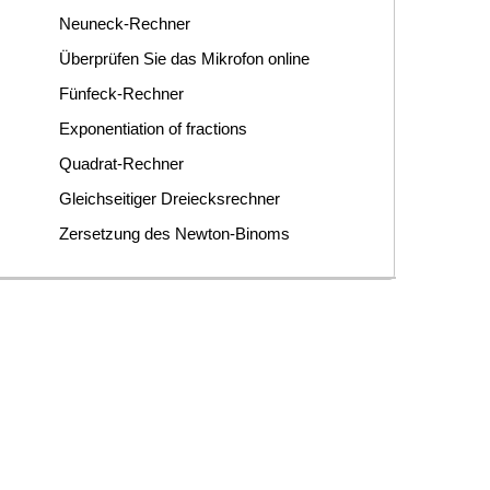
Neuneck-Rechner
Überprüfen Sie das Mikrofon online
Fünfeck-Rechner
Exponentiation of fractions
Quadrat-Rechner
Gleichseitiger Dreiecksrechner
Zersetzung des Newton-Binoms