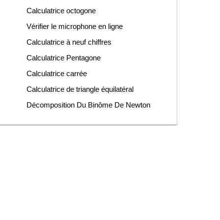
Calculatrice octogone
Vérifier le microphone en ligne
Calculatrice à neuf chiffres
Calculatrice Pentagone
Calculatrice carrée
Calculatrice de triangle équilatéral
Décomposition Du Binôme De Newton