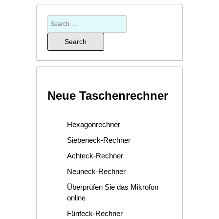
Neue Taschenrechner
Hexagonrechner
Siebeneck-Rechner
Achteck-Rechner
Neuneck-Rechner
Überprüfen Sie das Mikrofon
online
Fünfeck-Rechner