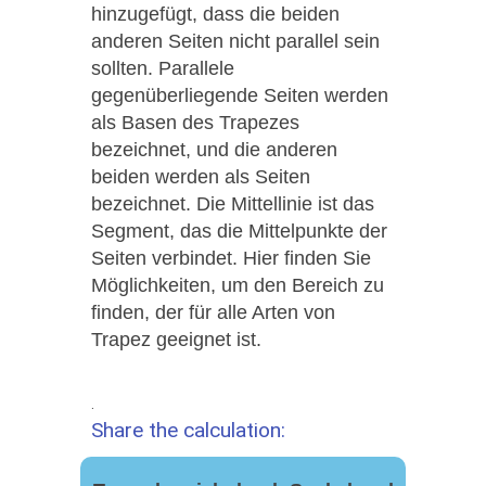
hinzugefügt, dass die beiden
anderen Seiten nicht parallel sein
sollten. Parallele
gegenüberliegende Seiten werden
als Basen des Trapezes
bezeichnet, und die anderen
beiden werden als Seiten
bezeichnet. Die Mittellinie ist das
Segment, das die Mittelpunkte der
Seiten verbindet. Hier finden Sie
Möglichkeiten, um den Bereich zu
finden, der für alle Arten von
Trapez geeignet ist.
.
Share the calculation: