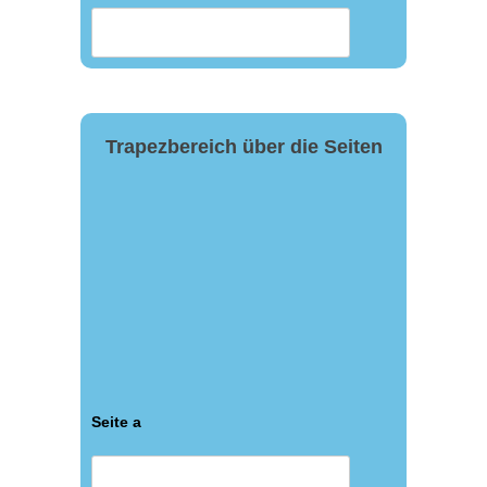
Trapezbereich über die Seiten
Seite a