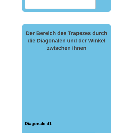
Der Bereich des Trapezes durch
die Diagonalen und der Winkel
zwischen ihnen
Diagonale d1