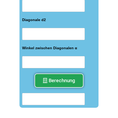
Diagonale d2
Winkel zwischen Diagonalen α
Berechnung