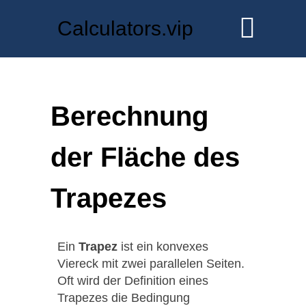
Calculators.vip
Berechnung
der Fläche des
Trapezes
Ein
Trapez
ist ein konvexes
Viereck mit zwei parallelen Seiten.
Oft wird der Definition eines
Trapezes die Bedingung