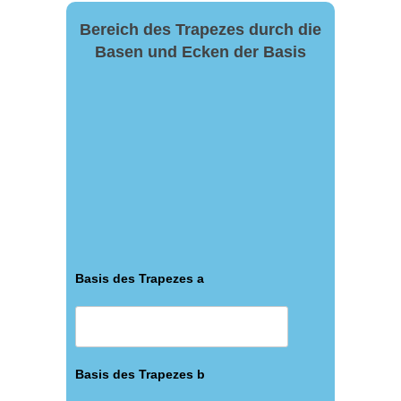
Bereich des Trapezes durch die
Basen und Ecken der Basis
Basis des Trapezes a
Basis des Trapezes b