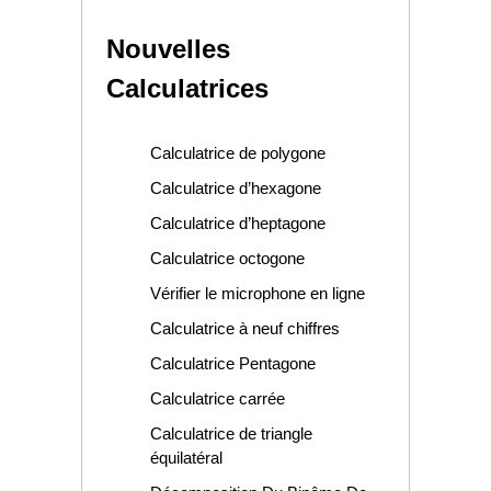
Nouvelles
Calculatrices
Calculatrice de polygone
Calculatrice d’hexagone
Calculatrice d’heptagone
Calculatrice octogone
Vérifier le microphone en ligne
Calculatrice à neuf chiffres
Calculatrice Pentagone
Calculatrice carrée
Calculatrice de triangle
équilatéral