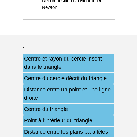
Décomposition Du Binôme De
Newton
:
Centre et rayon du cercle inscrit
dans le triangle
Centre du cercle décrit du triangle
Distance entre un point et une ligne
droite
Centre du triangle
Point à l’intérieur du triangle
Distance entre les plans parallèles