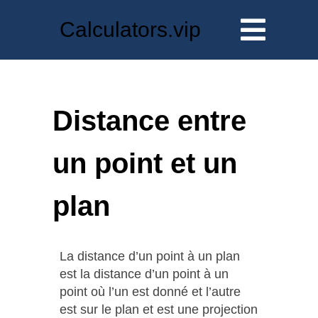
Calculators.vip
Distance entre
un point et un
plan
La distance d’un point à un plan
est la distance d’un point à un
point où l’un est donné et l’autre
est sur le plan et est une projection