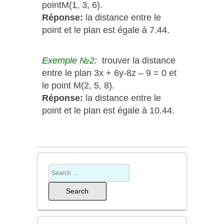
pointM(1, 3, 6).
Réponse:
la distance entre le
point et le plan est égale à 7.44.
Exemple №2:
trouver la distance
entre le plan 3x + 6y-8z – 9 = 0 et
le point M(2, 5, 8).
Réponse:
la distance entre le
point et le plan est égale à 10.44.