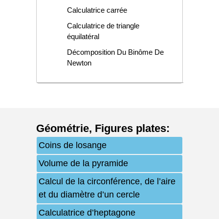
Calculatrice carrée
Calculatrice de triangle
équilatéral
Décomposition Du Binôme De
Newton
Géométrie
,
Figures plates
:
Coins de losange
Volume de la pyramide
Calcul de la circonférence, de l’aire
et du diamètre d’un cercle
Calculatrice d’heptagone