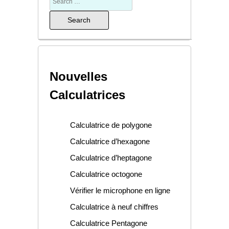
Nouvelles
Calculatrices
Calculatrice de polygone
Calculatrice d’hexagone
Calculatrice d’heptagone
Calculatrice octogone
Vérifier le microphone en ligne
Calculatrice à neuf chiffres
Calculatrice Pentagone