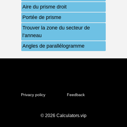
Aire du prisme droit
Portée de prisme
Trouver la zone du secteur de
l’anneau
Angles de parallélogramme
Privacy policy
Feedback
© 2026
Calculators.vip