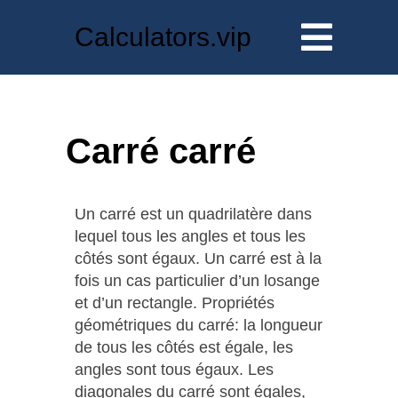
Calculators.vip
Carré carré
Un carré est un quadrilatère dans
lequel tous les angles et tous les
côtés sont égaux. Un carré est à la
fois un cas particulier d’un losange
et d’un rectangle. Propriétés
géométriques du carré: la longueur
de tous les côtés est égale, les
angles sont tous égaux. Les
diagonales du carré sont égales,