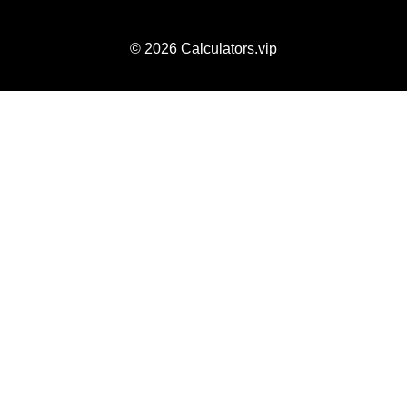
© 2026
Calculators.vip