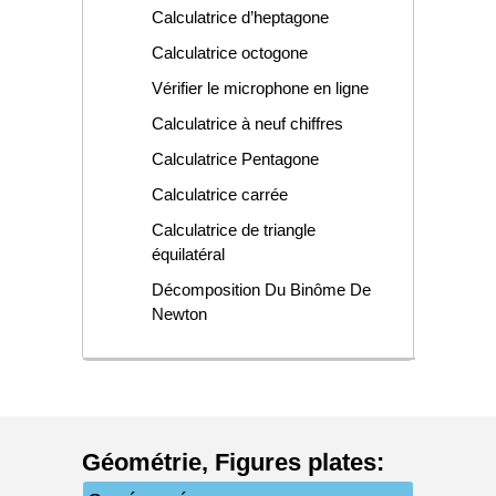
Calculatrice d’heptagone
Calculatrice octogone
Vérifier le microphone en ligne
Calculatrice à neuf chiffres
Calculatrice Pentagone
Calculatrice carrée
Calculatrice de triangle
équilatéral
Décomposition Du Binôme De
Newton
Géométrie
,
Figures plates
: