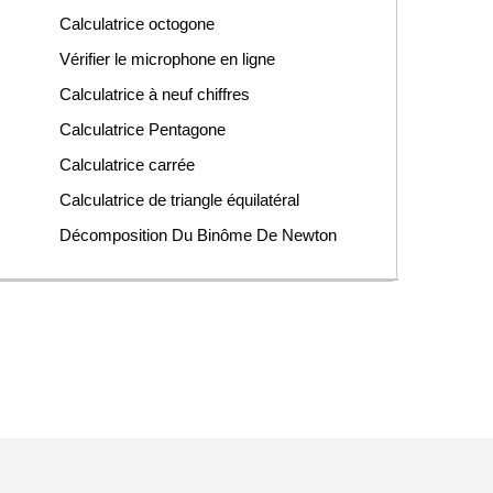
Calculatrice octogone
Vérifier le microphone en ligne
Calculatrice à neuf chiffres
Calculatrice Pentagone
Calculatrice carrée
Calculatrice de triangle équilatéral
Décomposition Du Binôme De Newton