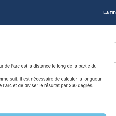
La fi
 de l’arc est la distance le long de la partie du
me suit. Il est nécessaire de calculer la longueur
 l’arc et de diviser le résultat par 360 degrés.