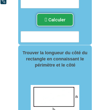
LiveJournal
Calculer
Trouver la longueur du côté du
rectangle en connaissant le
périmètre et le côté