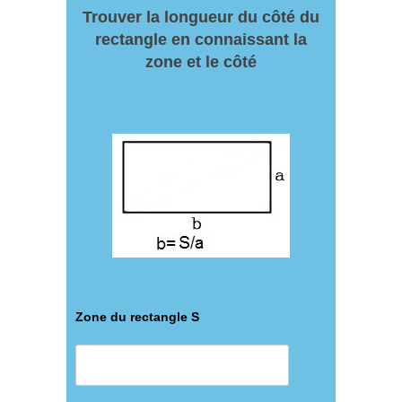
Trouver la longueur du côté du
rectangle en connaissant la
zone et le côté
Zone du rectangle S