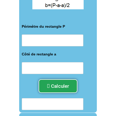
Périmètre du rectangle P
Côté de rectangle a
Calculer