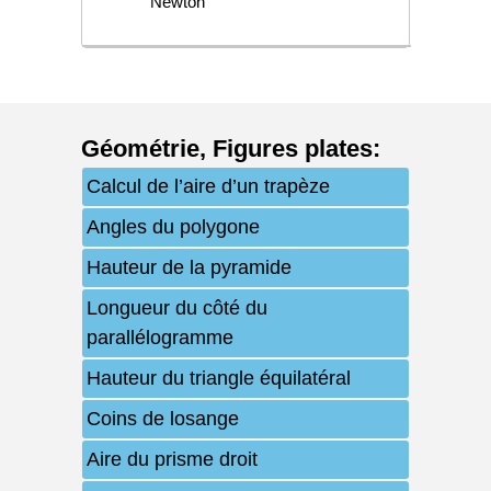
Newton
Géométrie
,
Figures plates
:
Calcul de l’aire d’un trapèze
Angles du polygone
Hauteur de la pyramide
Longueur du côté du
parallélogramme
Hauteur du triangle équilatéral
Coins de losange
Aire du prisme droit