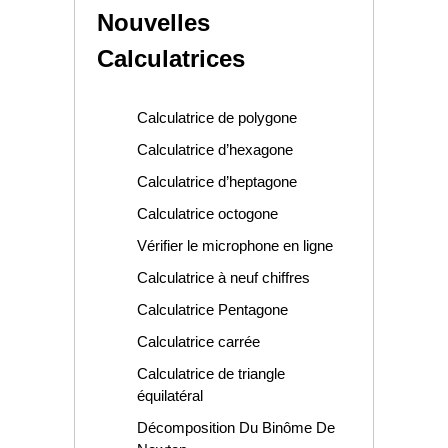
Nouvelles
Calculatrices
Calculatrice de polygone
Calculatrice d’hexagone
Calculatrice d’heptagone
Calculatrice octogone
Vérifier le microphone en ligne
Calculatrice à neuf chiffres
Calculatrice Pentagone
Calculatrice carrée
Calculatrice de triangle
équilatéral
Décomposition Du Binôme De