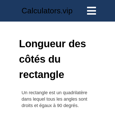
Calculators.vip
Longueur des
côtés du
rectangle
Un rectangle est un quadrilatère
dans lequel tous les angles sont
droits et égaux à 90 degrés.