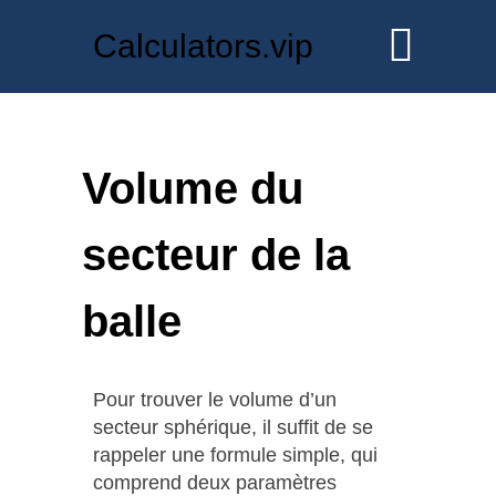
Calculators.vip
Volume du
secteur de la
balle
Pour trouver le volume d’un
secteur sphérique, il suffit de se
rappeler une formule simple, qui
comprend deux paramètres