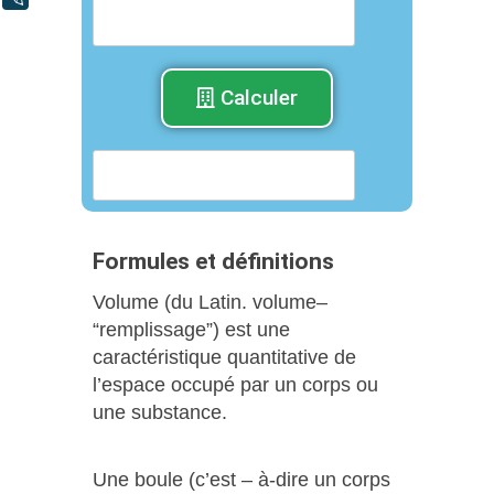
Calculer
Formules et définitions
Volume (du Latin. volume–
“remplissage”) est une
caractéristique quantitative de
l’espace occupé par un corps ou
une substance.
Une boule (c’est – à-dire un corps