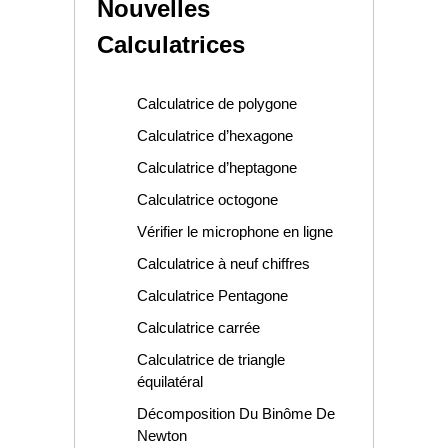
Nouvelles
Calculatrices
Calculatrice de polygone
Calculatrice d’hexagone
Calculatrice d’heptagone
Calculatrice octogone
Vérifier le microphone en ligne
Calculatrice à neuf chiffres
Calculatrice Pentagone
Calculatrice carrée
Calculatrice de triangle
équilatéral
Décomposition Du Binôme De
Newton