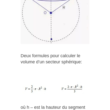
Deux formules pour calculer le
volume d’un secteur sphérique:
où h – est la hauteur du segment