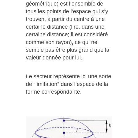
géométrique) est l’ensemble de
tous les points de l’espace qui s’y
trouvent à partir du centre à une
certaine distance (lire. dans une
certaine distance; il est considéré
comme son rayon), ce qui ne
semble pas être plus grand que la
valeur donnée pour lui.
Le secteur représente ici une sorte
de “limitation” dans l’espace de la
forme correspondante.