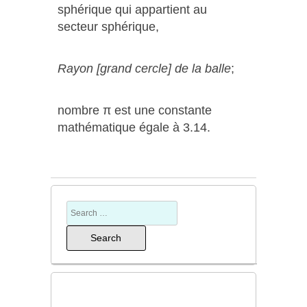
sphérique qui appartient au
secteur sphérique,
Rayon [grand cercle] de la balle
;
nombre π est une constante
mathématique égale à 3.14.