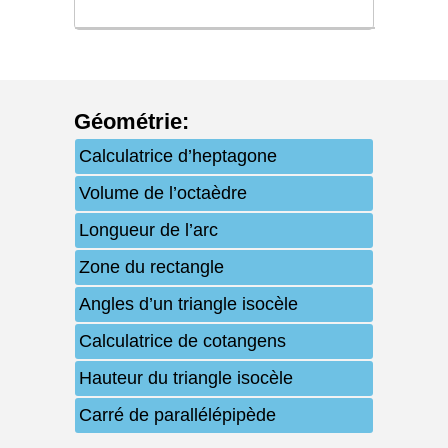
Géométrie
:
Calculatrice d’heptagone
Volume de l’octaèdre
Longueur de l’arc
Zone du rectangle
Angles d’un triangle isocèle
Calculatrice de cotangens
Hauteur du triangle isocèle
Carré de parallélépipède