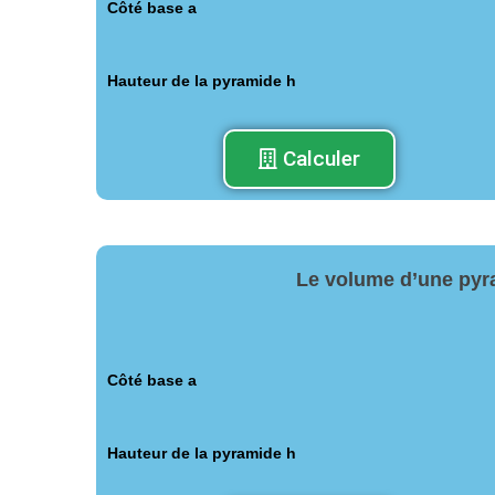
Côté base a
Hauteur de la pyramide h
Calculer
Le volume d’une pyra
Côté base a
Hauteur de la pyramide h