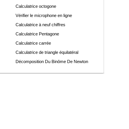
Calculatrice octogone
Vérifier le microphone en ligne
Calculatrice à neuf chiffres
Calculatrice Pentagone
Calculatrice carrée
Calculatrice de triangle équilatéral
Décomposition Du Binôme De Newton