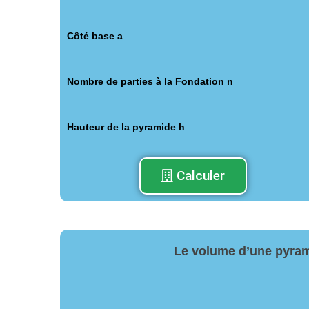
Côté base a
Nombre de parties à la Fondation n
Hauteur de la pyramide h
Calculer
Le volume d’une pyram