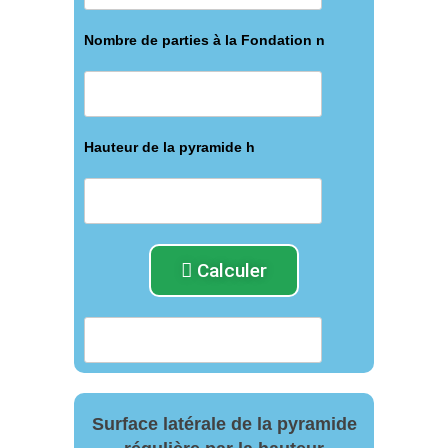
Nombre de parties à la Fondation n
Hauteur de la pyramide h
Calculer
Surface latérale de la pyramide