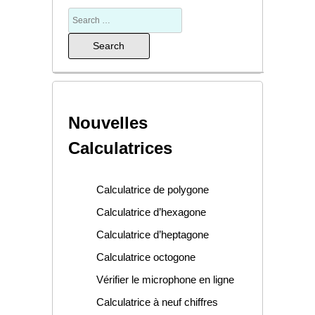
Nouvelles
Calculatrices
Calculatrice de polygone
Calculatrice d’hexagone
Calculatrice d’heptagone
Calculatrice octogone
Vérifier le microphone en ligne
Calculatrice à neuf chiffres