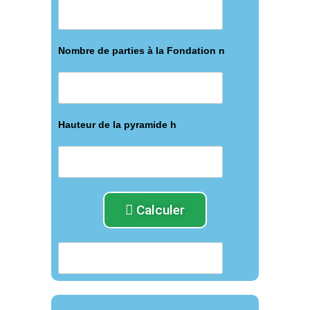
Nombre de parties à la Fondation n
Hauteur de la pyramide h
Calculer