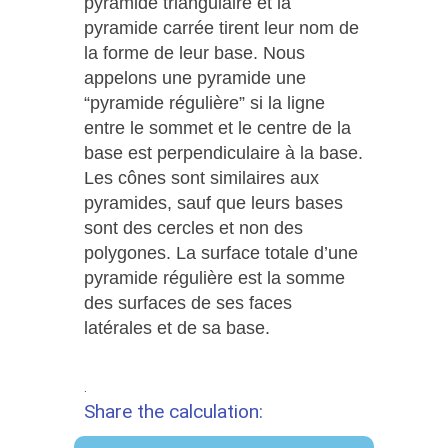
pyramide triangulaire et la
pyramide carrée tirent leur nom de
la forme de leur base. Nous
appelons une pyramide une
“pyramide régulière” si la ligne
entre le sommet et le centre de la
base est perpendiculaire à la base.
Les cônes sont similaires aux
pyramides, sauf que leurs bases
sont des cercles et non des
polygones. La surface totale d’une
pyramide régulière est la somme
des surfaces de ses faces
latérales et de sa base.
.
Share the calculation: