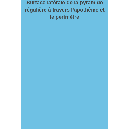
Surface latérale de la pyramide
régulière à travers l’apothème et
le périmètre