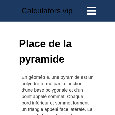
Calculators.vip
Place de la
pyramide
En géométrie, une pyramide est un
polyèdre formé par la jonction
d’une base polygonale et d’un
point appelé sommet. Chaque
bord inférieur et sommet forment
un triangle appelé face latérale. La