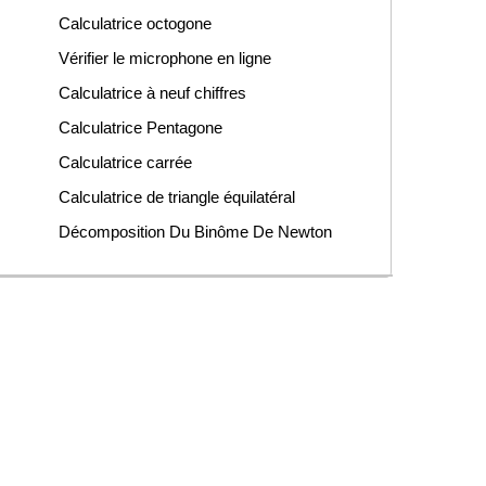
Calculatrice octogone
Vérifier le microphone en ligne
Calculatrice à neuf chiffres
Calculatrice Pentagone
Calculatrice carrée
Calculatrice de triangle équilatéral
Décomposition Du Binôme De Newton