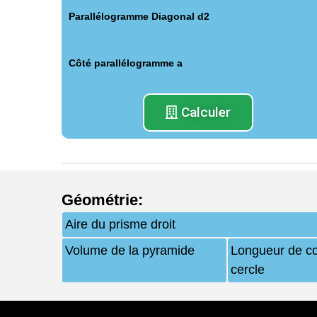
Parallélogramme Diagonal d2
Côté parallélogramme a
Calculer
Géométrie
:
Aire du prisme droit
Volume de la pyramide
Longueur de c
cercle