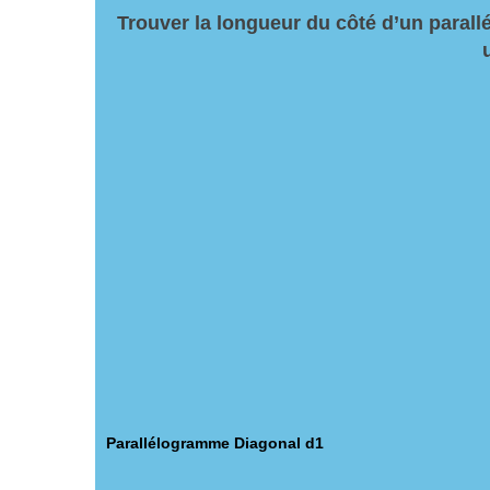
Trouver la longueur du côté d’un paral
Parallélogramme Diagonal d1