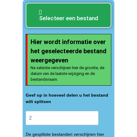
Selecteer een bestand
Hier wordt informatie over
het geselecteerde bestand
weergegeven
Na selectie verschijnen hier de grootte, de
datum van de laatste wijziging en de
bestandsnaam.
Geef op in hoeveel delen u het bestand
wilt splitsen
De gesplitste bestanden verschijnen hier