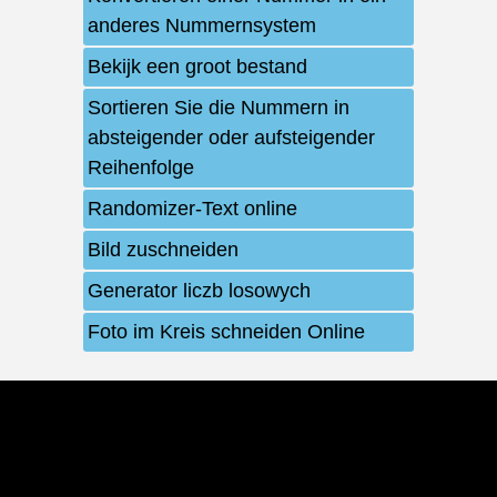
anderes Nummernsystem
Bekijk een groot bestand
Sortieren Sie die Nummern in
absteigender oder aufsteigender
Reihenfolge
Randomizer-Text online
Bild zuschneiden
Generator liczb losowych
Foto im Kreis schneiden Online