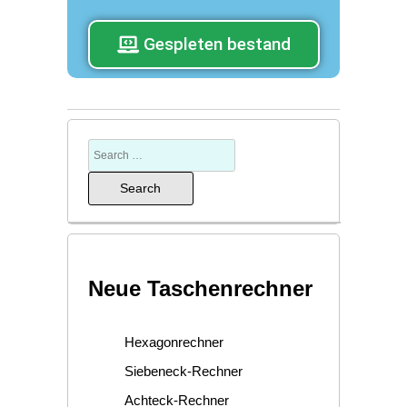
Gespleten bestand
Neue Taschenrechner
Hexagonrechner
Siebeneck-Rechner
Achteck-Rechner