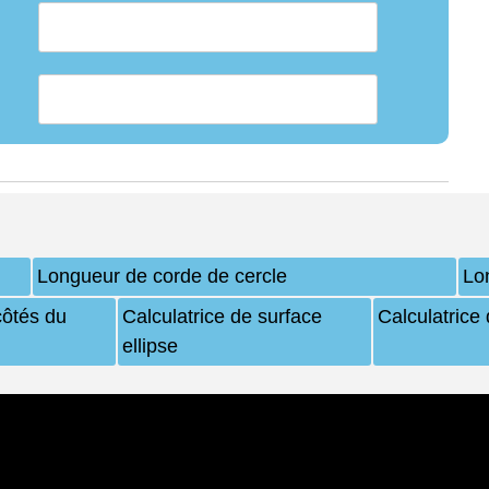
Longueur de corde de cercle
Lo
ôtés du
Calculatrice de surface
Calculatrice
ellipse