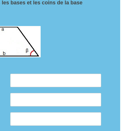
 les bases et les coins de la base