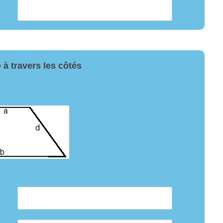
 à travers les côtés