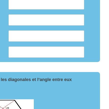
les diagonales et l’angle entre eux