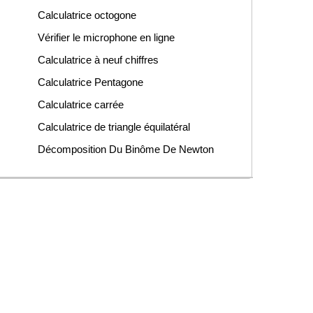
Calculatrice octogone
Vérifier le microphone en ligne
Calculatrice à neuf chiffres
Calculatrice Pentagone
Calculatrice carrée
Calculatrice de triangle équilatéral
Décomposition Du Binôme De Newton