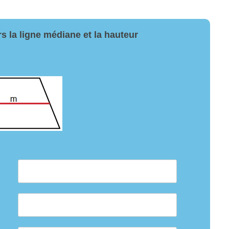
s la ligne médiane et la hauteur