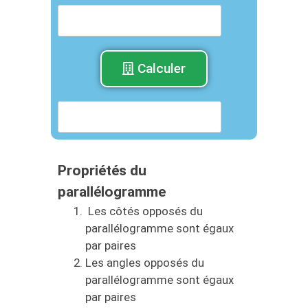
Calculer
Propriétés du
parallélogramme
Les côtés opposés du
parallélogramme sont égaux
par paires
Les angles opposés du
parallélogramme sont égaux
par paires