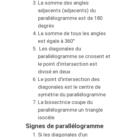
La somme des angles
adjacents (adjacents) du
parallélogramme est de 180
degrés
La somme de tous les angles
est égale à 360°
Les diagonales du
parallélogramme se croisent et
le point d’intersection est
divisé en deux
Le point d’intersection des
diagonales est le centre de
symétrie du parallélogramme
La bissectrice coupe du
parallélogramme un triangle
isocèle
Signes de parallélogramme
Si les diagonales d’un