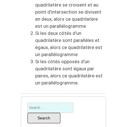
quadrilatère se croisent et au
point d’intersection se divisent
en deux, alors ce quadrilatère
est un parallélogramme.
Si les deux côtés d’un
quadrilatère sont parallèles et
égaux, alors ce quadrilatère est
un parallélogramme.
Si les côtés opposés d’un
quadrilatère sont égaux par
paires, alors ce quadrilatère est
un parallélogramme.