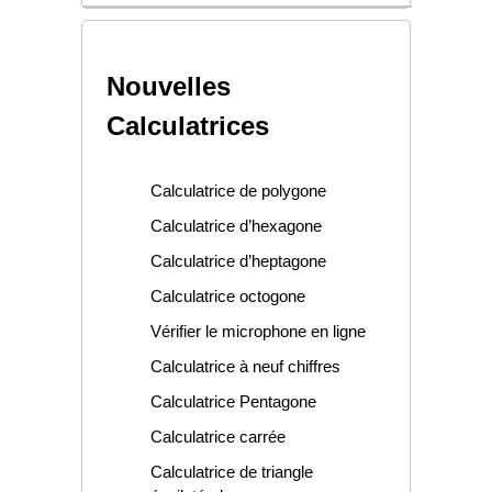
Nouvelles
Calculatrices
Calculatrice de polygone
Calculatrice d’hexagone
Calculatrice d’heptagone
Calculatrice octogone
Vérifier le microphone en ligne
Calculatrice à neuf chiffres
Calculatrice Pentagone
Calculatrice carrée
Calculatrice de triangle