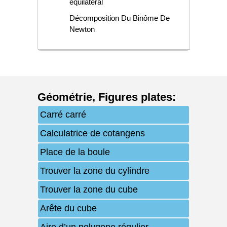
équilatéral
Décomposition Du Binôme De
Newton
Géométrie
,
Figures plates
:
Carré carré
Calculatrice de cotangens
Place de la boule
Trouver la zone du cylindre
Trouver la zone du cube
Arête du cube