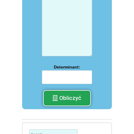
Determinant:
Obliczyć