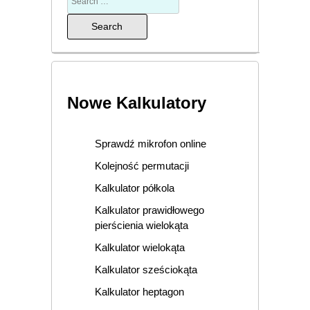
Nowe Kalkulatory
Sprawdź mikrofon online
Kolejność permutacji
Kalkulator półkola
Kalkulator prawidłowego
pierścienia wielokąta
Kalkulator wielokąta
Kalkulator sześciokąta
Kalkulator heptagon