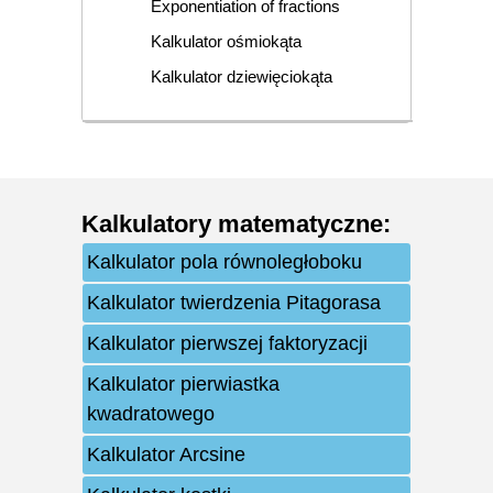
Exponentiation of fractions
Kalkulator ośmiokąta
Kalkulator dziewięciokąta
Kalkulatory matematyczne
:
Kalkulator pola równoległoboku
Kalkulator twierdzenia Pitagorasa
Kalkulator pierwszej faktoryzacji
Kalkulator pierwiastka
kwadratowego
Kalkulator Arcsine