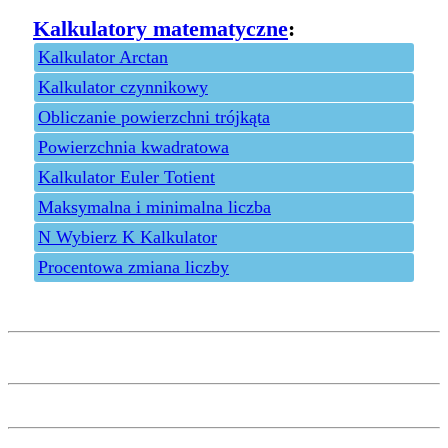
Kalkulatory matematyczne
:
Kalkulator Arctan
Kalkulator czynnikowy
Obliczanie powierzchni trójkąta
Powierzchnia kwadratowa
Kalkulator Euler Totient
Maksymalna i minimalna liczba
N Wybierz K Kalkulator
Procentowa zmiana liczby
Privacy policy
Feedback