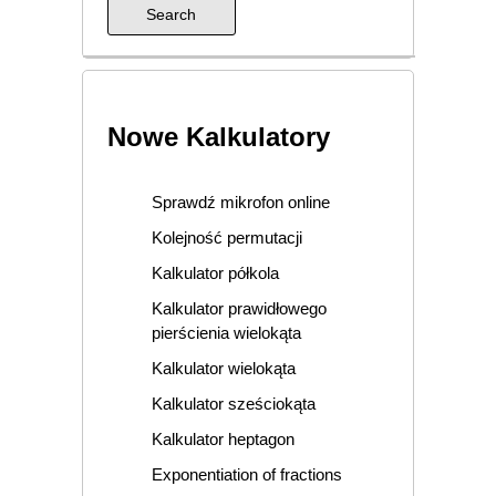
Nowe Kalkulatory
Sprawdź mikrofon online
Kolejność permutacji
Kalkulator półkola
Kalkulator prawidłowego
pierścienia wielokąta
Kalkulator wielokąta
Kalkulator sześciokąta
Kalkulator heptagon
Exponentiation of fractions