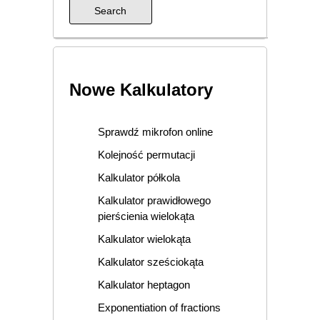
Nowe Kalkulatory
Sprawdź mikrofon online
Kolejność permutacji
Kalkulator półkola
Kalkulator prawidłowego
pierścienia wielokąta
Kalkulator wielokąta
Kalkulator sześciokąta
Kalkulator heptagon
Exponentiation of fractions