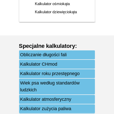
Kalkulator ośmiokąta
Kalkulator dziewięciokąta
Specjalne kalkulatory
:
Obliczanie długości fali
Kalkulator CHmod
Kalkulator roku przestępnego
Wiek psa według standardów
ludzkich
Kalkulator atmosferyczny
Kalkulator zużycia paliwa