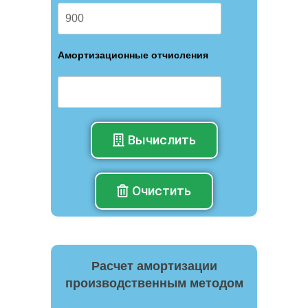
Амортизационные отчисления
Вычислить
Очистить
Расчет амортизации
производственным методом