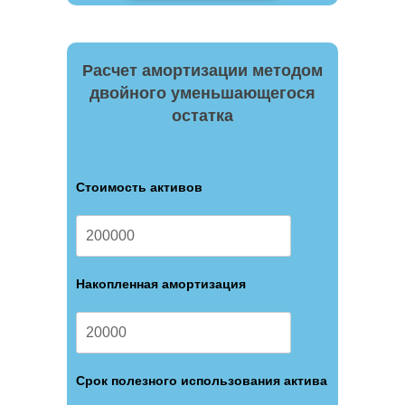
Расчет амортизации методом
двойного уменьшающегося
остатка
Стоимость активов
Накопленная амортизация
Срок полезного использования актива