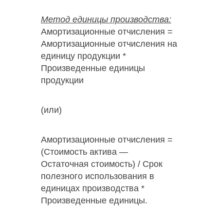
Метод единицы производства:
Амортизационные отчисления =
Амортизационные отчисления на
единицу продукции *
Произведенные единицы
продукции
(или)
Амортизационные отчисления =
(Стоимость актива —
Остаточная стоимость) / Срок
полезного использования в
единицах производства *
Произведенные единицы.