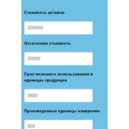
Стоимость активов
Остаточная стоимость
Срок полезного использования в
единицах продукции
Произведенные единицы измерения