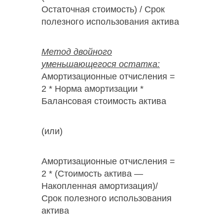
Остаточная стоимость) / Срок
полезного использования актива
Метод двойного
уменьшающегося остатка:
Амортизационные отчисления =
2 * Норма амортизации *
Балансовая стоимость актива
(или)
Амортизационные отчисления =
2 * (Стоимость актива —
Накопленная амортизация)/
Срок полезного использования
актива