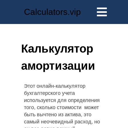
Calculators.vip
Калькулятор
амортизации
Этот онлайн-калькулятор
бухгалтерского учета
используется для определения
того, сколько стоимости может
быть вычтено из актива, это
самый неочевидный расход, но