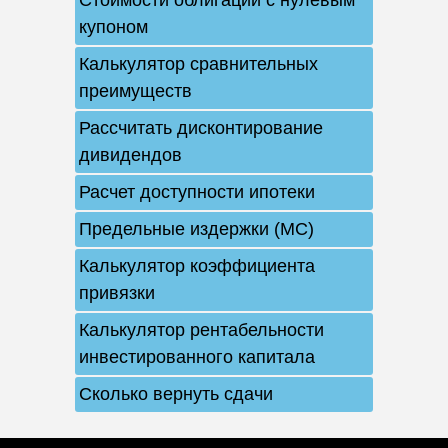
Стоимости облигаций с нулевым
купоном
Калькулятор сравнительных
преимуществ
Рассчитать дисконтирование
дивидендов
Расчет доступности ипотеки
Предельные издержки (MC)
Калькулятор коэффициента
привязки
Калькулятор рентабельности
инвестированного капитала
Сколько вернуть сдачи