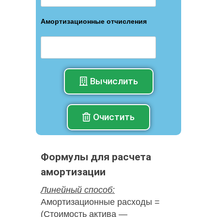
Амортизационные отчисления
Вычислить
Очистить
Формулы для расчета
амортизации
Линейный способ:
Амортизационные расходы =
(Стоимость актива —