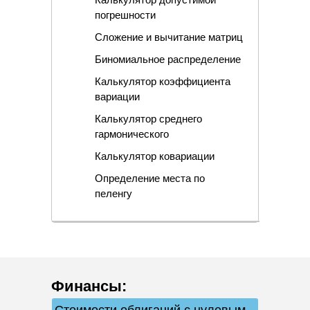
погрешности
Сложение и вычитание матриц
Биномиальное распределение
Калькулятор коэффициента
вариации
Калькулятор среднего
гармонического
Калькулятор ковариации
Определение места по
пеленгу
Финансы
: