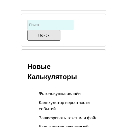
Новые
Калькуляторы
Фотоловушка онлайн
Калькулятор вероятности
событий
Зашифровать текст или файл
Калькулятор допустимой