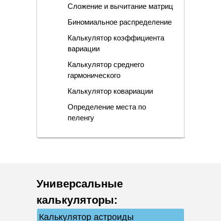
Сложение и вычитание матриц
Биномиальное распределение
Калькулятор коэффициента
вариации
Калькулятор среднего
гармонического
Калькулятор ковариации
Определение места по
пеленгу
Универсальные
калькуляторы
:
Калькулятор астроиды