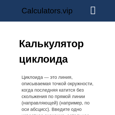
Calculators.vip
Калькулятор
циклоида
Циклоида — это линия,
описываемая точкой окружности,
когда последняя катится без
скольжения по прямой линии
(направляющей) (например, по
оси абсцисс). Введите одно