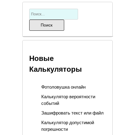
Новые
Калькуляторы
Фотоловушка онлайн
Калькулятор вероятности
событий
Зашифровать текст или файл
Калькулятор допустимой
погрешности