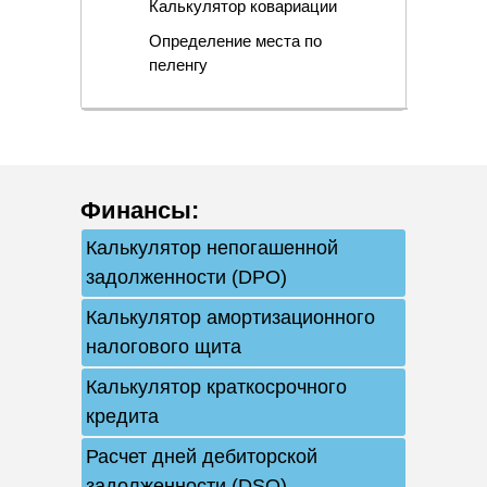
Калькулятор ковариации
Определение места по
пеленгу
Финансы
:
Калькулятор непогашенной
задолженности (DPO)
Калькулятор амортизационного
налогового щита
Калькулятор краткосрочного
кредита
Расчет дней дебиторской
задолженности (DSO)