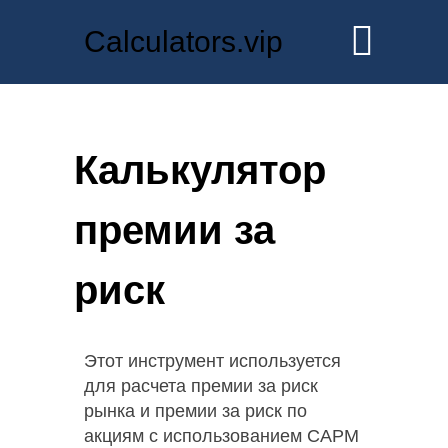
Calculators.vip
Калькулятор
премии за
риск
Этот инструмент используется
для расчета премии за риск
рынка и премии за риск по
акциям с использованием CAPM