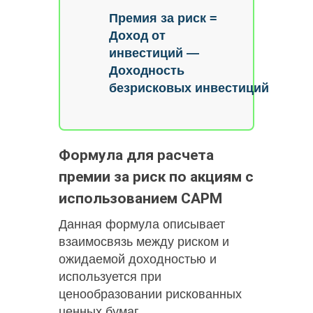
Премия за риск =
Доход от
инвестиций —
Доходность
безрисковых инвестиций
Формула для расчета
премии за риск по акциям с
использованием CAPM
Данная формула описывает
взаимосвязь между риском и
ожидаемой доходностью и
используется при
ценообразовании рискованных
ценных бумаг.