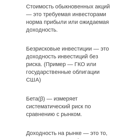
Стоимость обыкновенных акций
— это требуемая инвесторами
норма прибыли или ожидаемая
доходность.
Безрисковые инвестиции — это
доходность инвестиций без
риска. (Пример — ГКО или
государственные облигации
США)
Бета(β) — измеряет
систематический риск по
сравнению с рынком.
Доходность на рынке — это то,