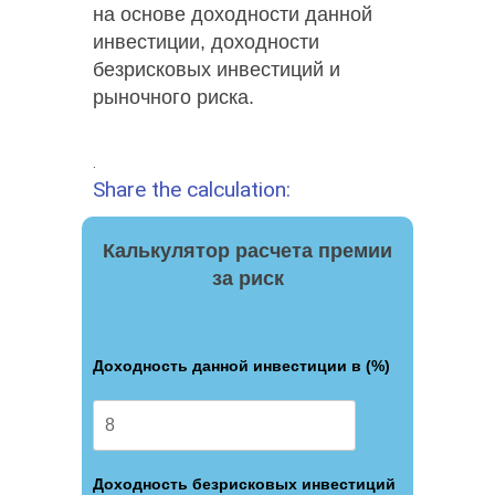
на основе доходности данной
инвестиции, доходности
безрисковых инвестиций и
рыночного риска.
.
Share the calculation:
Калькулятор расчета премии
за риск
Доходность данной инвестиции в (%)
Доходность безрисковых инвестиций