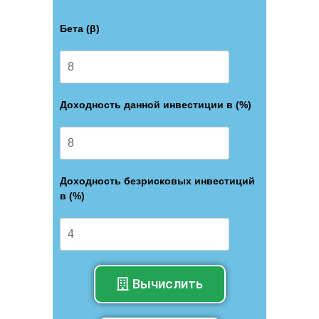
Бета (β)
Доходность данной инвестиции в (%)
Доходность безрисковых инвестиций
в (%)
Вычислить