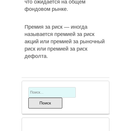
что ожидается на общем
фондовом рынке.
Премия за риск — иногда
называется премией за риск
акций или премией за рыночный
риск или премией за риск
дефолта.