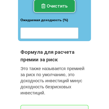
Очистить
Ожидаемая доходность (%)
Формула для расчета
премии за риск
Это также называется премией
за риск по умолчанию, это
доходность инвестиций минус
доходность безрисковых
инвестиций.