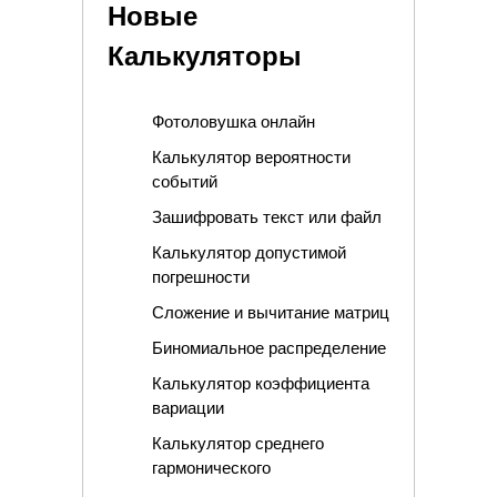
Новые
Калькуляторы
Фотоловушка онлайн
Калькулятор вероятности
событий
Зашифровать текст или файл
Калькулятор допустимой
погрешности
Сложение и вычитание матриц
Биномиальное распределение
Калькулятор коэффициента
вариации
Калькулятор среднего
гармонического