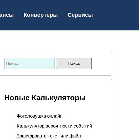
ансы
Конвертеры
Сервисы
Новые Калькуляторы
Фотоловушка онлайн
Калькулятор вероятности событий
Зашифровать текст или файл