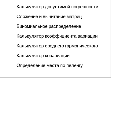
Калькулятор допустимой погрешности
Сложение и вычитание матриц
Биномиальное распределение
Калькулятор коэффициента вариации
Калькулятор среднего гармонического
Калькулятор ковариации
Определение места по пеленгу