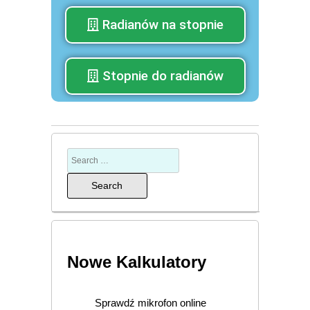
Radianów na stopnie
Stopnie do radianów
Nowe Kalkulatory
Sprawdź mikrofon online