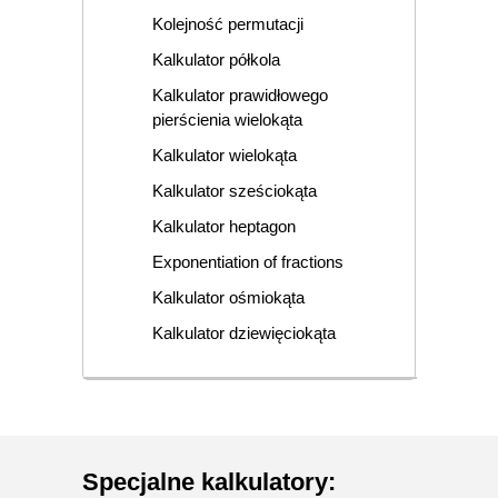
Kolejność permutacji
Kalkulator półkola
Kalkulator prawidłowego
pierścienia wielokąta
Kalkulator wielokąta
Kalkulator sześciokąta
Kalkulator heptagon
Exponentiation of fractions
Kalkulator ośmiokąta
Kalkulator dziewięciokąta
Specjalne kalkulatory
: