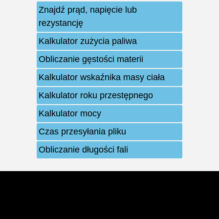
Znajdź prąd, napięcie lub
rezystancję
Kalkulator zużycia paliwa
Obliczanie gęstości materii
Kalkulator wskaźnika masy ciała
Kalkulator roku przestępnego
Kalkulator mocy
Czas przesyłania pliku
Obliczanie długości fali