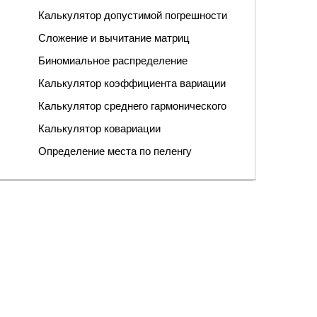
Калькулятор допустимой погрешности
Сложение и вычитание матриц
Биномиальное распределение
Калькулятор коэффициента вариации
Калькулятор среднего гармонического
Калькулятор ковариации
Определение места по пеленгу