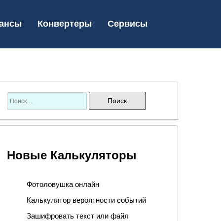
ансы
Конвертеры
Сервисы
Новые Калькуляторы
Фотоловушка онлайн
Калькулятор вероятности событий
Зашифровать текст или файл