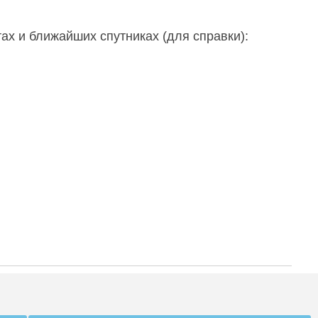
ах и ближайших спутниках (для справки):