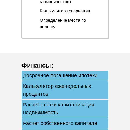
гармонического
Калькулятор ковариации
Определение места по
пеленгу
Финансы
:
Досрочное погашение ипотеки
Калькулятор еженедельных
процентов
Расчет ставки капитализации
недвижимость
Расчет собственного капитала