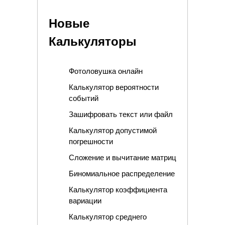
Новые
Калькуляторы
Фотоловушка онлайн
Калькулятор вероятности
событий
Зашифровать текст или файл
Калькулятор допустимой
погрешности
Сложение и вычитание матриц
Биномиальное распределение
Калькулятор коэффициента
вариации
Калькулятор среднего