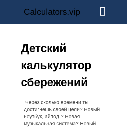
Calculators.vip
Детский
калькулятор
сбережений
Через сколько времени ты
достигнешь своей цели? Новый
ноутбук, айпод ? Новая
музыкальная система? Новый