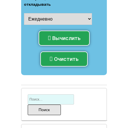
откладывать
Вычислить
Очистить