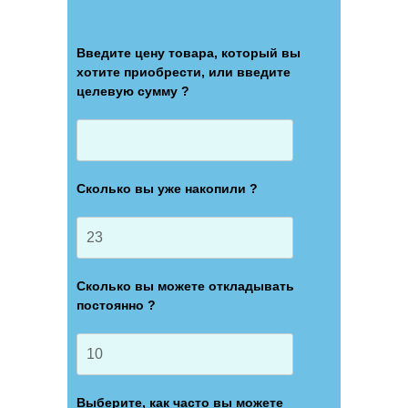
Введите цену товара, который вы
хотите приобрести, или введите
целевую сумму ?
Сколько вы уже накопили ?
Сколько вы можете откладывать
постоянно ?
Выберите, как часто вы можете