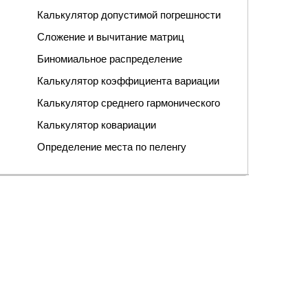
Калькулятор допустимой погрешности
Сложение и вычитание матриц
Биномиальное распределение
Калькулятор коэффициента вариации
Калькулятор среднего гармонического
Калькулятор ковариации
Определение места по пеленгу