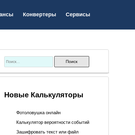
ансы
Конвертеры
Сервисы
Новые Калькуляторы
Фотоловушка онлайн
Калькулятор вероятности событий
Зашифровать текст или файл