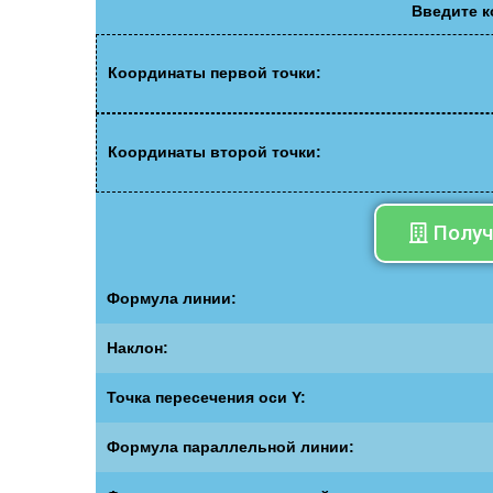
Введите 
Координаты первой точки:
Координаты второй точки:
Получ
Формула линии:
Наклон:
Точка пересечения оси Y:
Формула параллельной линии: