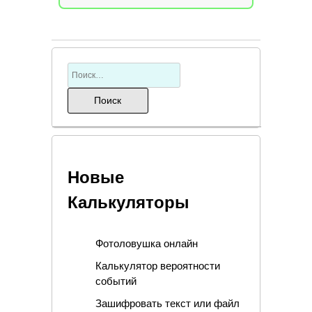
Новые
Калькуляторы
Фотоловушка онлайн
Калькулятор вероятности
событий
Зашифровать текст или файл