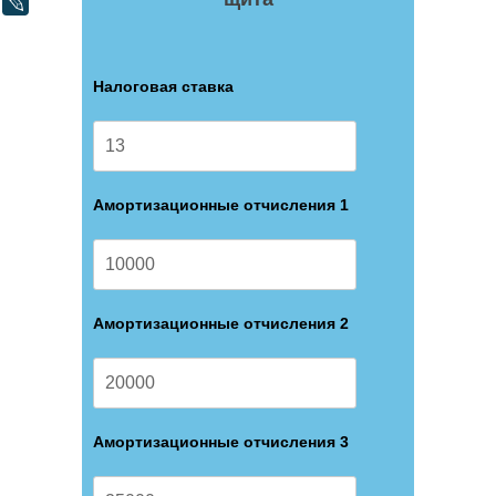
LiveJournal
Налоговая ставка
Амортизационные отчисления 1
Амортизационные отчисления 2
Амортизационные отчисления 3