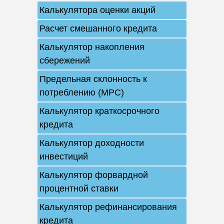
Калькулятора оценки акций
Расчет смешанного кредита
Калькулятор накопления
сбережений
Предельная склонность к
потреблению (MPC)
Калькулятор краткосрочного
кредита
Калькулятор доходности
инвестиций
Калькулятор форвардной
процентной ставки
Калькулятор рефинансирования
кредита