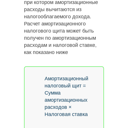
при котором амортизационные
расходы вычитаются из
налогооблагаемого дохода.
Расчет амортизационного
налогового щита может быть
получен по амортизационным
расходам и налоговой ставке,
как показано ниже
Амортизационный
налоговый щит =
Сумма
амортизационных
расходов ×
Налоговая ставка