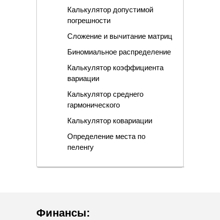
Калькулятор допустимой
погрешности
Сложение и вычитание матриц
Биномиальное распределение
Калькулятор коэффициента
вариации
Калькулятор среднего
гармонического
Калькулятор ковариации
Определение места по
пеленгу
Финансы
: