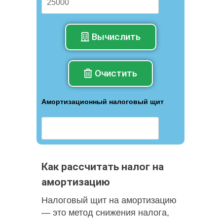
Вычислить
Очистить
Амортизационный налоговый щит
Как рассчитать налог на
амортизацию
Налоговый щит на амортизацию
— это метод снижения налога,