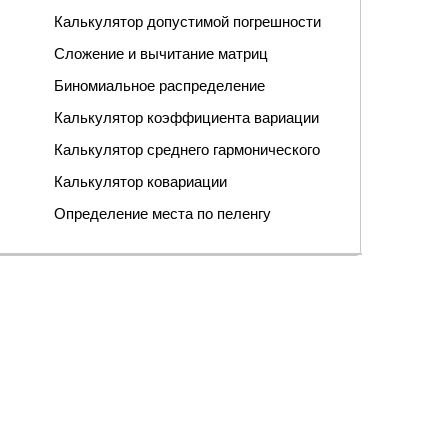
Калькулятор допустимой погрешности
Сложение и вычитание матриц
Биномиальное распределение
Калькулятор коэффициента вариации
Калькулятор среднего гармонического
Калькулятор ковариации
Определение места по пеленгу