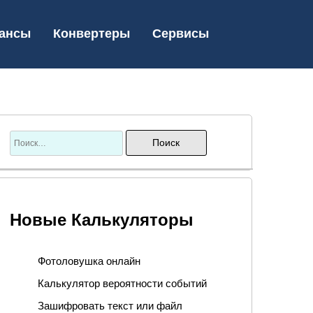
ансы
Конвертеры
Сервисы
Новые Калькуляторы
Фотоловушка онлайн
Калькулятор вероятности событий
Зашифровать текст или файл