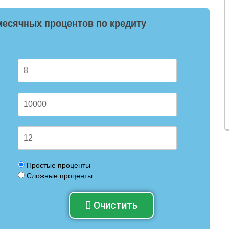
месячных процентов по кредиту
Простые проценты
Сложные проценты
Очистить