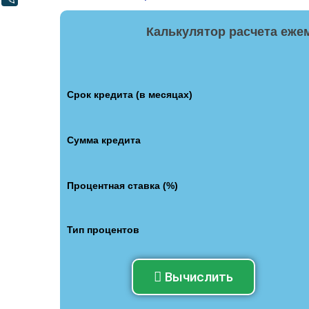
Калькулятор расчета еже
Срок кредита (в месяцах)
Сумма кредита
Процентная ставка (%)
Тип процентов
Вычислить