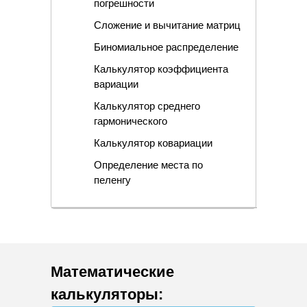
погрешности
Сложение и вычитание матриц
Биномиальное распределение
Калькулятор коэффициента
вариации
Калькулятор среднего
гармонического
Калькулятор ковариации
Определение места по
пеленгу
Математические
калькуляторы
: