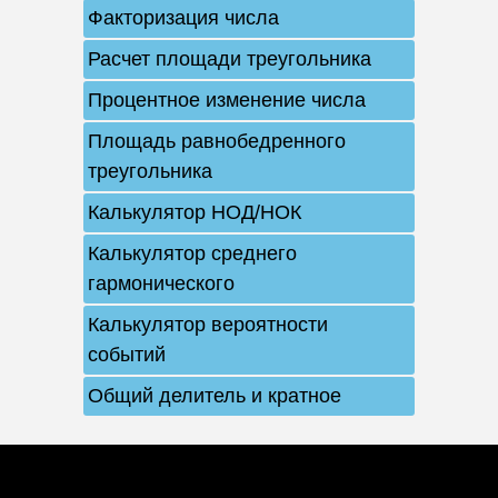
Факторизация числа
Расчет площади треугольника
Процентное изменение числа
Площадь равнобедренного
треугольника
Калькулятор НОД/НОК
Калькулятор среднего
гармонического
Калькулятор вероятности
событий
Общий делитель и кратное