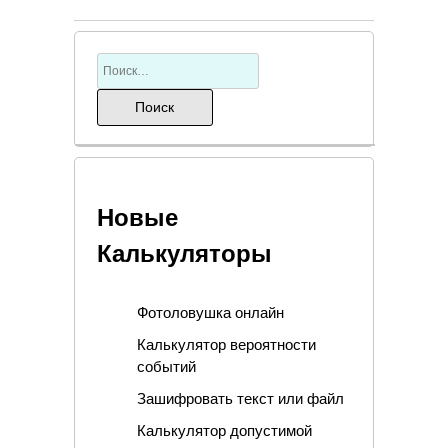
Новые
Калькуляторы
Фотоловушка онлайн
Калькулятор вероятности
событий
Зашифровать текст или файл
Калькулятор допустимой