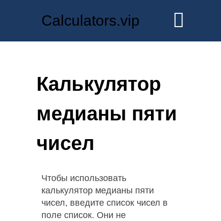
Calculators.vip
Калькулятор
медианы пяти
чисел
Чтобы использовать
калькулятор медианы пяти
чисел, введите список чисел в
поле список. Они не