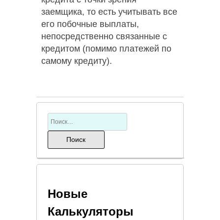
заемщика, то есть учитывать все
его побочные выплаты,
непосредственно связанные с
кредитом (помимо платежей по
самому кредиту).
Новые
Калькуляторы