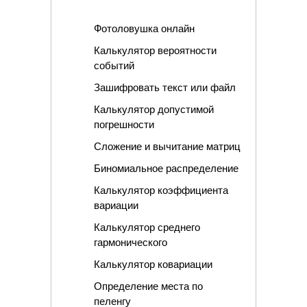
Фотоловушка онлайн
Калькулятор вероятности
событий
Зашифровать текст или файл
Калькулятор допустимой
погрешности
Сложение и вычитание матриц
Биномиальное распределение
Калькулятор коэффициента
вариации
Калькулятор среднего
гармонического
Калькулятор ковариации
Определение места по
пеленгу