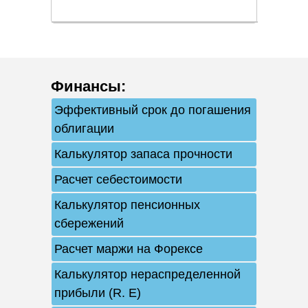
Финансы
:
Эффективный срок до погашения
облигации
Калькулятор запаса прочности
Расчет себестоимости
Калькулятор пенсионных
сбережений
Расчет маржи на Форексе
Калькулятор нераспределенной
прибыли (R. E)