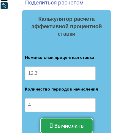
Поделиться расчетом:
LiveJournal
Калькулятор расчета
эффективной процентной
ставки
Номинальная процентная ставка
Количество периодов начисления
Вычислить