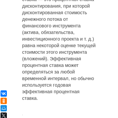
дисконтирования, при которой
дисконтированная стоимость
денежного потока от
финансового инструмента
(актива, обязательства,
инвестиционного проекта и т. д.)
равна некоторой оценке текущей
стоимости этого инструмента
(вложений). Эффективная
процентная ставка может
определяться за любой
временной интервал, но обычно
используется годовая
эффективная процентная
ВКонтакте
ставка.
Одноклассники
Мой Мир
.
X