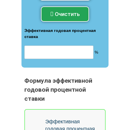
Очистить
Эффективная годовая процентная
ставка
%
Формула эффективной
годовой процентной
ставки
Эффективная
годовая процентная