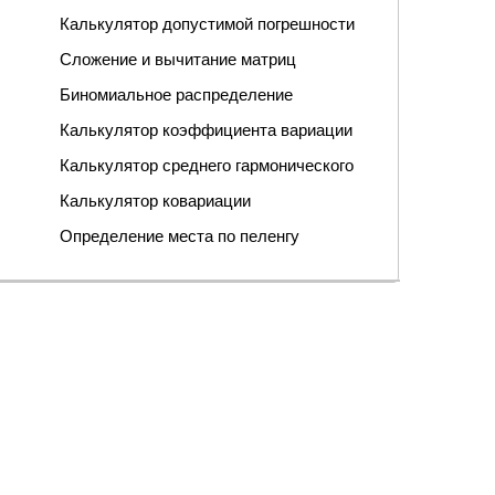
Калькулятор допустимой погрешности
Сложение и вычитание матриц
Биномиальное распределение
Калькулятор коэффициента вариации
Калькулятор среднего гармонического
Калькулятор ковариации
Определение места по пеленгу