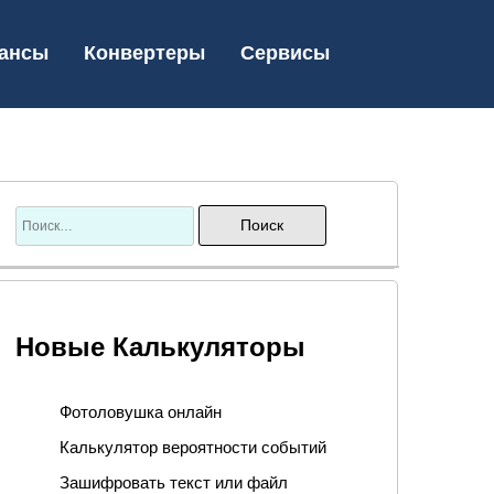
ансы
Конвертеры
Сервисы
Новые Калькуляторы
Фотоловушка онлайн
Калькулятор вероятности событий
Зашифровать текст или файл