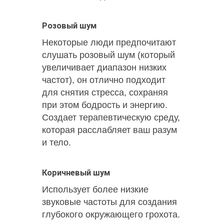
Розовый шум
Некоторые люди предпочитают
слушать
розовый шум (
который
увеличивает диапазон низких
частот), он отлично подходит
для снятия стресса, сохраняя
при этом бодрость и энергию.
Создает терапевтическую среду,
которая расслабляет ваш разум
и тело.
Коричневый шум
Использует более низкие
звуковые частоты для создания
глубокого окружающего грохота.