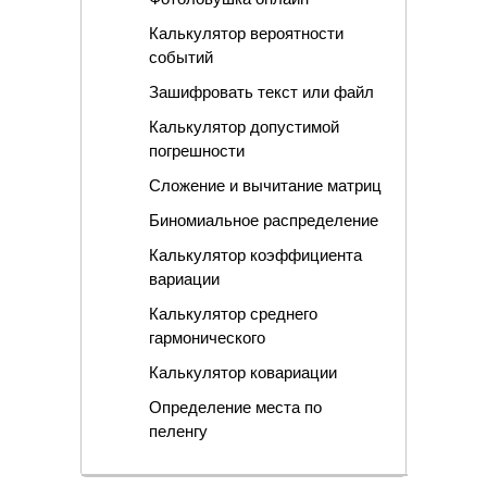
Калькулятор вероятности
событий
Зашифровать текст или файл
Калькулятор допустимой
погрешности
Сложение и вычитание матриц
Биномиальное распределение
Калькулятор коэффициента
вариации
Калькулятор среднего
гармонического
Калькулятор ковариации
Определение места по
пеленгу