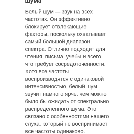
шума
Белый шум — звук на всех
частотах. Он эффективно
блокирует отвлекающие
факторы, поскольку охватывает
самый большой диапазон
спектра. Отлично подходит для
чтения, письма, учебы и всего,
что требует сосредоточенности.
Хотя все частоты
воспроизводятся с одинаковой
интенсивностью, белый шум
звучит намного ярче, чем можно
было бы ожидать от спектрально
распределенного шума. Это
связано с особенностями нашего
слуха, который не воспринимает
все частоты одинаково.