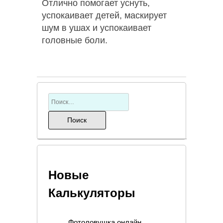
Отлично помогает уснуть,
успокаивает детей, маскирует
шум в ушах и успокаивает
головные боли.
Новые
Калькуляторы
Фотоловушка онлайн