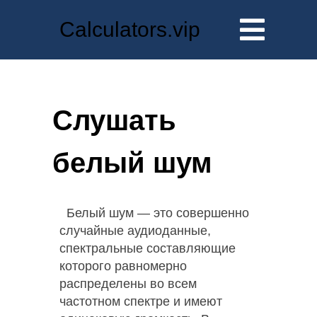
Calculators.vip
Слушать
белый шум
Белый шум — это совершенно
случайные аудиоданные,
спектральные составляющие
которого равномерно
распределены во всем
частотном спектре и имеют