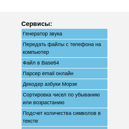
Сервисы
:
Генератор звука
Передать файлы с телефона на
компьютер
Файл в Base64
Парсер email онлайн
Декодер азбуки Морзе
Сортировка чисел по убыванию
или возрастанию
Подсчет количества символов в
тексте