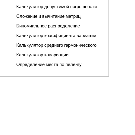
Калькулятор допустимой погрешности
Сложение и вычитание матриц
Биномиальное распределение
Калькулятор коэффициента вариации
Калькулятор среднего гармонического
Калькулятор ковариации
Определение места по пеленгу