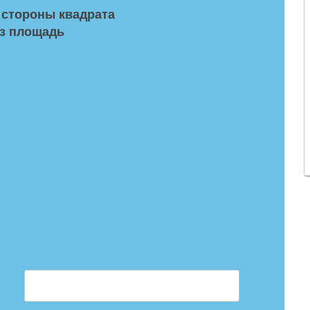
 стороны квадрата
з площадь