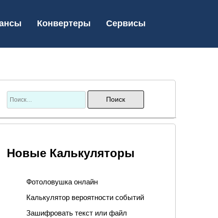
ансы
Конвертеры
Сервисы
Новые Калькуляторы
Фотоловушка онлайн
Калькулятор вероятности событий
Зашифровать текст или файл