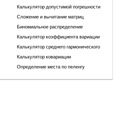
Калькулятор допустимой погрешности
Сложение и вычитание матриц
Биномиальное распределение
Калькулятор коэффициента вариации
Калькулятор среднего гармонического
Калькулятор ковариации
Определение места по пеленгу