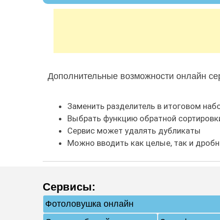
Дополнительные возможности онлайн сер
Заменить разделитель в итоговом наб
Выбрать функцию обратной сортировк
Сервис может удалять дубликаты
Можно вводить как целые, так и дробн
Сервисы
:
Фотоловушка онлайн