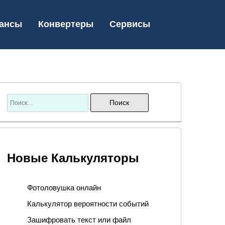
ансы
Конвертеры
Сервисы
Новые Калькуляторы
Фотоловушка онлайн
Калькулятор вероятности событий
Зашифровать текст или файл