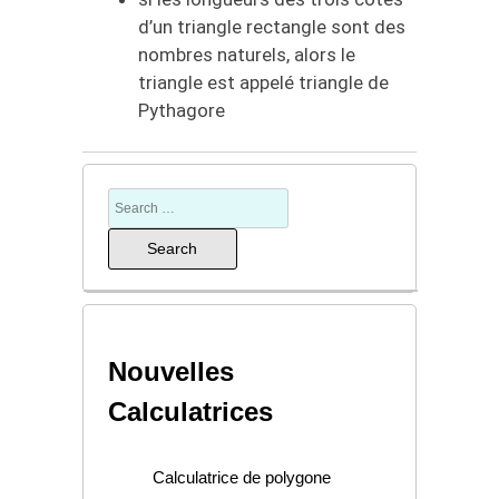
d’un triangle rectangle sont des
nombres naturels, alors le
triangle est appelé triangle de
Pythagore
Nouvelles
Calculatrices
Calculatrice de polygone