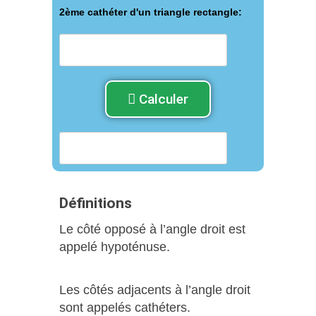
2ème cathéter d'un triangle rectangle:
Calculer
Définitions
Le côté opposé à l’angle droit est
appelé hypoténuse.
Les côtés adjacents à l’angle droit
sont appelés cathéters.