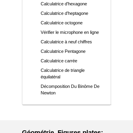
Calculatrice d’hexagone
Calculatrice d’heptagone
Calculatrice octogone
Vérifier le microphone en ligne
Calculatrice à neuf chiffres
Calculatrice Pentagone
Calculatrice carrée
Calculatrice de triangle
équilatéral
Décomposition Du Binôme De
Newton
Géométrie
,
Figures plates
: