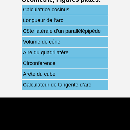
Calculatrice cosinus
Longueur de l’arc
Côte latérale d’un parallélépipède
Volume de cône
Aire du quadrilatère
Circonférence
Arête du cube
Calculateur de tangente d’arc