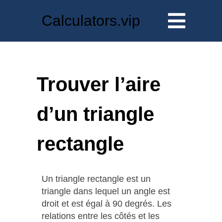
Calculators.vip
Trouver l’aire
d’un triangle
rectangle
Un triangle rectangle est un
triangle dans lequel un angle est
droit et est égal à 90 degrés. Les
relations entre les côtés et les