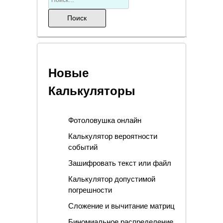
Новые
Калькуляторы
Фотоловушка онлайн
Калькулятор вероятности
событий
Зашифровать текст или файл
Калькулятор допустимой
погрешности
Сложение и вычитание матриц
Биномиальное распределение