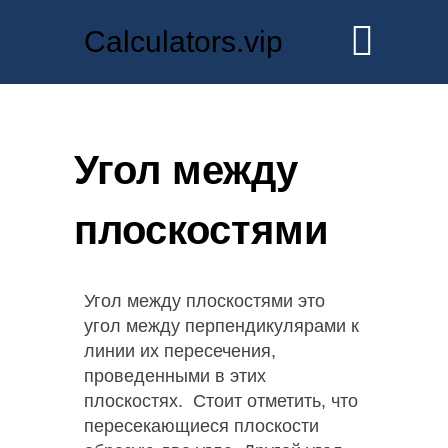
Calculators.vip
Угол между
плоскостями
Угол между плоскостями это
угол между перпендикулярами к
линии их пересечения,
проведенными в этих
плоскостях. Стоит отметить, что
пересекающиеся плоскости