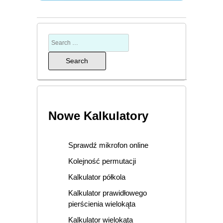
Nowe Kalkulatory
Sprawdź mikrofon online
Kolejność permutacji
Kalkulator półkola
Kalkulator prawidłowego
pierścienia wielokąta
Kalkulator wielokąta