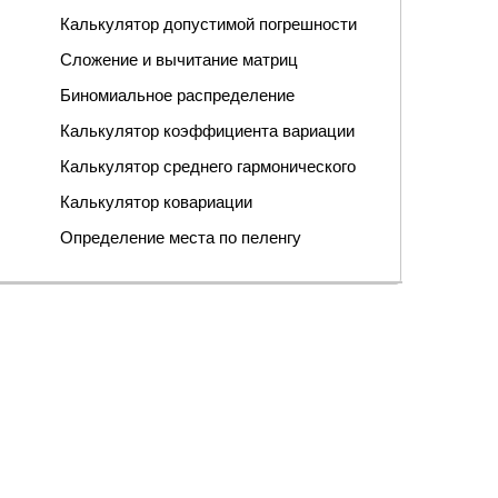
Калькулятор допустимой погрешности
Сложение и вычитание матриц
Биномиальное распределение
Калькулятор коэффициента вариации
Калькулятор среднего гармонического
Калькулятор ковариации
Определение места по пеленгу