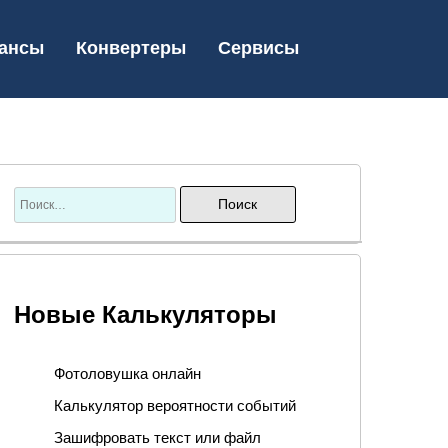
ансы
Конвертеры
Сервисы
Новые Калькуляторы
Фотоловушка онлайн
Калькулятор вероятности событий
Зашифровать текст или файл