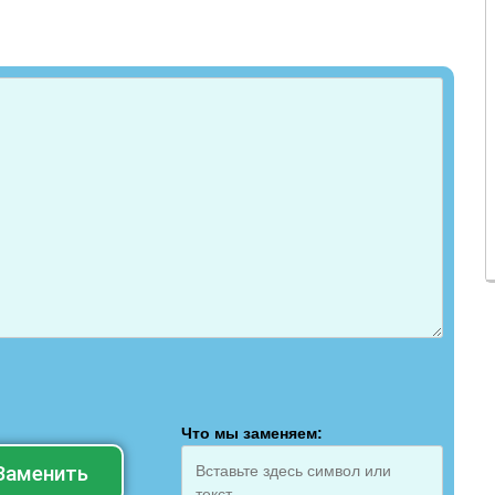
Что мы заменяем:
Заменить