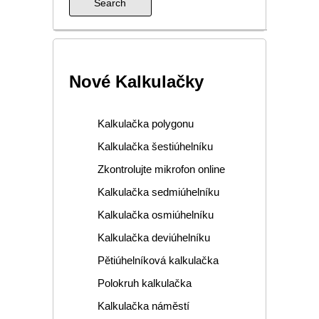
Nové Kalkulačky
Kalkulačka polygonu
Kalkulačka šestiúhelníku
Zkontrolujte mikrofon online
Kalkulačka sedmiúhelníku
Kalkulačka osmiúhelníku
Kalkulačka deviúhelníku
Pětiúhelníková kalkulačka
Polokruh kalkulačka
Kalkulačka náměstí