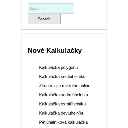
Nové Kalkulačky
Kalkulačka polygonu
Kalkulačka šestiúhelníku
Zkontrolujte mikrofon online
Kalkulačka sedmiúhelníku
Kalkulačka osmiúhelníku
Kalkulačka deviúhelníku
Pětiúhelníková kalkulačka