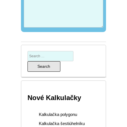
Nové Kalkulačky
Kalkulačka polygonu
Kalkulačka šestiúhelníku