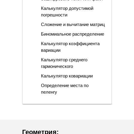
Калькулятор допустимой
погрешности
Сложение и вычитание матриц
Биномиальное распределение
Калькулятор коэффициента
вариации
Калькулятор среднего
гармонического
Калькулятор ковариации
Определение места по
пеленгу
Геометрия
: