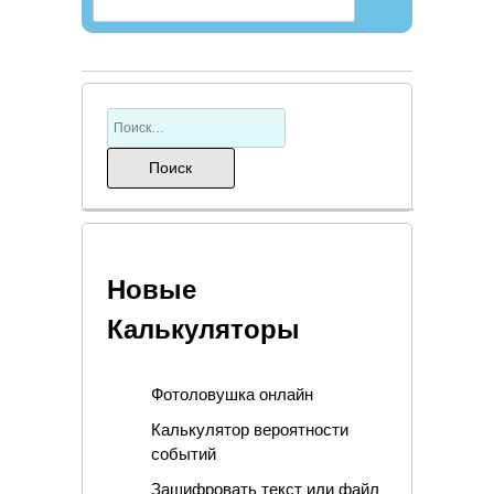
Новые
Калькуляторы
Фотоловушка онлайн
Калькулятор вероятности
событий
Зашифровать текст или файл