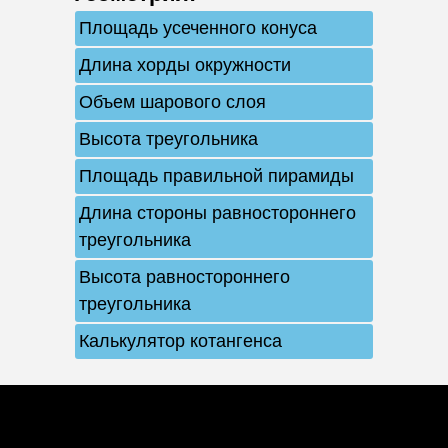
Площадь усеченного конуса
Длина хорды окружности
Объем шарового слоя
Высота треугольника
Площадь правильной пирамиды
Длина стороны равностороннего
треугольника
Высота равностороннего
треугольника
Калькулятор котангенса