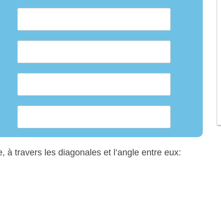
e, à travers les diagonales et l’angle entre eux: