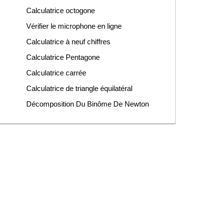
Calculatrice octogone
Vérifier le microphone en ligne
Calculatrice à neuf chiffres
Calculatrice Pentagone
Calculatrice carrée
Calculatrice de triangle équilatéral
Décomposition Du Binôme De Newton